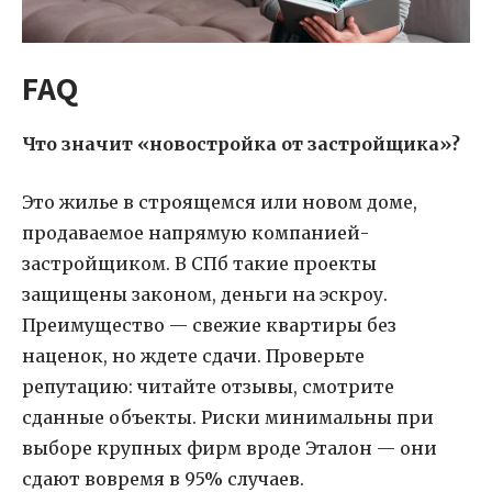
FAQ
Что значит «новостройка от застройщика»?
Это жилье в строящемся или новом доме,
продаваемое напрямую компанией-
застройщиком. В СПб такие проекты
защищены законом, деньги на эскроу.
Преимущество — свежие квартиры без
наценок, но ждете сдачи. Проверьте
репутацию: читайте отзывы, смотрите
сданные объекты. Риски минимальны при
выборе крупных фирм вроде Эталон — они
сдают вовремя в 95% случаев.