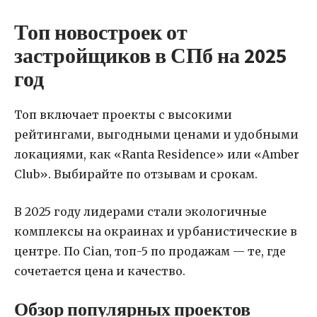
Топ новостроек от
застройщиков в СПб на 2025
год
Топ включает проекты с высокими
рейтингами, выгодными ценами и удобными
локациями, как «Ranta Residence» или «Amber
Club». Выбирайте по отзывам и срокам.
В 2025 году лидерами стали экологичные
комплексы на окраинах и урбанистические в
центре. По Cian, топ-5 по продажам — те, где
сочетается цена и качество.
Обзор популярных проектов