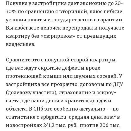
Покупка у застройщика дает экономию до 20-
30% по сравнению с вторичкой, плюс гибкие
условия оплаты и государственные гарантии.
Вы избегаете цепочек перепродаж и получаете
квартиру без «сюрпризов» от предыдущих
владельцев.
Сравните это с покупкой старой квартиры,
где вас ждут скрытые дефекты вроде
протекающей крыши или шумных соседей. У
застройщика все прозрачно: договоры по ДДУ
(долевому участию), страхование и эскроу-
счета, где ваши деньги хранятся до сдачи
объекта. В СПб это особенно актуально — по
статистике с spbguru.ru, средняя цена за м² в
новостройках 241,2 тыс. руб., против 206 тыс.