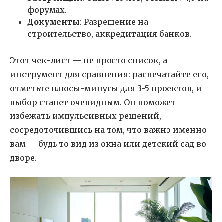
форумах.
Документы
: Разрешение на
строительство, аккредитация банков.
Этот чек-лист — не просто список, а
инструмент для сравнения: распечатайте его,
отметьте плюсы-минусы для 3-5 проектов, и
выбор станет очевидным. Он поможет
избежать импульсивных решений,
сосредоточившись на том, что важно именно
вам — будь то вид из окна или детский сад во
дворе.