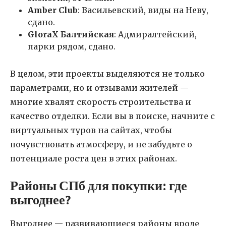
Amber Club
: Васильевский, виды на Неву,
сдано.
GloraX Балтийская
: Адмиралтейский,
парки рядом, сдано.
В целом, эти проекты выделяются не только
параметрами, но и отзывами жителей —
многие хвалят скорость строительства и
качество отделки. Если вы в поиске, начните с
виртуальных туров на сайтах, чтобы
почувствовать атмосферу, и не забудьте о
потенциале роста цен в этих районах.
Районы СПб для покупки: где
выгоднее?
Выгоднее — развивающиеся районы вроде