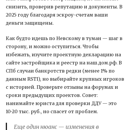
снизить, проверив репутацию и документы. В
2025 году благодаря эскроу-счетам ваши
деньги защищены.
Как будто идешь по Невскому в туман — шаг в
сторону, и можно оступиться. Чтобы
избежать, изучите проектную декларацию на
сайте застройщика и реестр на наш.дом.рф. В
СПб случаи банкротств редки (менее 1% по
данным RSTI), но выбирайте крупных игроков
с историей. Проверьте отзывы на форумах и
сроки предыдущих проектов. Совет:
нанимайте юриста для проверки ДДУ — это
10-20 тыс. руб., но спасет от проблем.
Еще один нюанс — изменения в