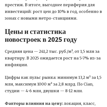
престиж. В итоге, выгоднее периферия для
инвестиций: рост цен до 10% в год, особенно в
зонах с новыми метро-станциями.
Цены и статистика
новостроек в 2025 году
Средняя цена — 241,2 тыс. руб./м², от 1,5 млн за
квартиру. В 2025 ожидается рост на 5-7% из-за
инфляции.
Цифры как пульс рынка: минимум 13,2 м² за 1,5
млн, максимум 1000 м² за 2,8 млрд. По Cian,
студии — 4-6 млн, двушки — 8-12 млн.
Факторы влияния на цену:
локация, класс,