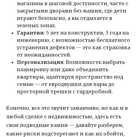
магазины в шаговой доступности, часто с
закрытыми дворами без машин, где дети
играют безопасно, а вы отдыхаете в
зеленых зонах.
Гарантии
: 5 лет на конструктив, 3 года на
инженерию, с возможностью бесплатного
устранения дефектов — это как страховка
от неожиданностей.
Персонализация
: Возможность выбрать
планировку или даже объединить
квартиры, адаптируя пространство под
семью — от евродвушки для пары до
просторной трешки с гардеробной.
Конечно, все это звучит заманчиво, но как и в
любой сделке с недвижимостью, здесь есть
свои подводные камни — давайте разберем,
какие риски подстерегают и как их обойти,