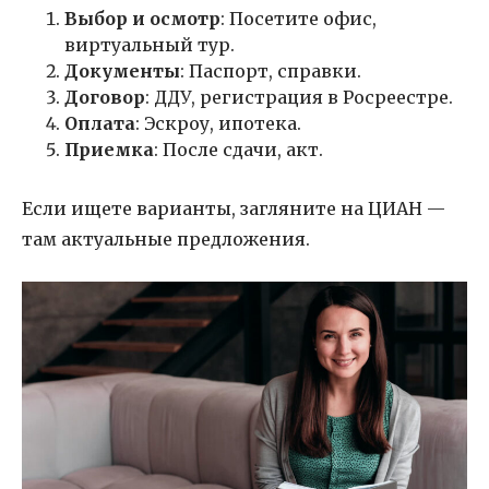
Выбор и осмотр
: Посетите офис,
виртуальный тур.
Документы
: Паспорт, справки.
Договор
: ДДУ, регистрация в Росреестре.
Оплата
: Эскроу, ипотека.
Приемка
: После сдачи, акт.
Если ищете варианты, загляните на ЦИАН —
там актуальные предложения.