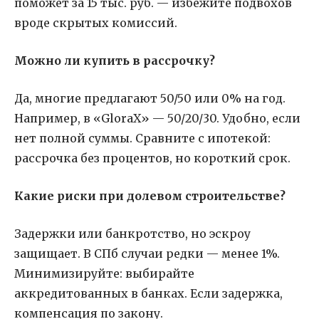
поможет за 15 тыс. руб. — избежите подвохов
вроде скрытых комиссий.
Можно ли купить в рассрочку?
Да, многие предлагают 50/50 или 0% на год.
Например, в «GloraX» — 50/20/30. Удобно, если
нет полной суммы. Сравните с ипотекой:
рассрочка без процентов, но короткий срок.
Какие риски при долевом строительстве?
Задержки или банкротство, но эскроу
защищает. В СПб случаи редки — менее 1%.
Минимизируйте: выбирайте
аккредитованных в банках. Если задержка,
компенсация по закону.