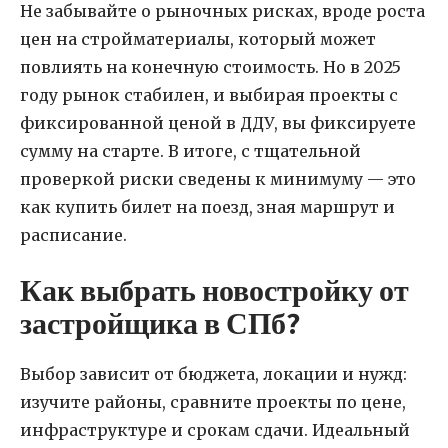
Не забывайте о рыночных рисках, вроде роста
цен на стройматериалы, который может
повлиять на конечную стоимость. Но в 2025
году рынок стабилен, и выбирая проекты с
фиксированной ценой в ДДУ, вы фиксируете
сумму на старте. В итоге, с тщательной
проверкой риски сведены к минимуму — это
как купить билет на поезд, зная маршрут и
расписание.
Как выбрать новостройку от
застройщика в СПб?
Выбор зависит от бюджета, локации и нужд:
изучите районы, сравните проекты по цене,
инфраструктуре и срокам сдачи. Идеальный