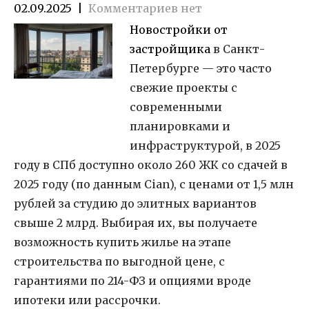
02.09.2025
|
Комментариев нет
Новостройки от
застройщика
в Санкт-
Петербурге — это часто
свежие проекты с
современными
планировками и
инфраструктурой, в 2025
году в СПб доступно около 260 ЖК со сдачей в
2025 году (по данным Cian), с ценами от 1,5 млн
рублей за студию до элитных вариантов
свыше 2 млрд. Выбирая их, вы получаете
возможность купить жилье на этапе
строительства по выгодной цене, с
гарантиями по 214-ФЗ и опциями вроде
ипотеки или рассрочки.