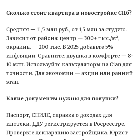
Сколько стоит квартира в новостройке СПб?
Средняя — 11,5 млн руб., от 1,5 млн за студию.
Зависит от района: центр — 300+ тыс./м²,
окраины — 200 тыс. В 2025 добавьте 5%
инфляции. Сравните: двушка в комфорте — 8-
10 млн. Используйте калькуляторы на Cian для
точности. Для экономии — акции или ранний
этап.
Какие документы нужны для покупки?
Паспорт, СНИЛС, справка о доходах для
ипотеки. ДДУ регистрируется в Росреестре.
Проверьте декларацию застройщика. Юрист