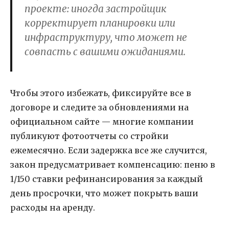
проекте: иногда застройщик
корректирует планировки или
инфраструктуру, что может не
совпасть с вашими ожиданиями.
Чтобы этого избежать, фиксируйте все в
договоре и следите за обновлениями на
официальном сайте — многие компании
публикуют фотоотчеты со стройки
ежемесячно. Если задержка все же случится,
закон предусматривает компенсацию: пеню в
1/150 ставки рефинансирования за каждый
день просрочки, что может покрыть ваши
расходы на аренду.