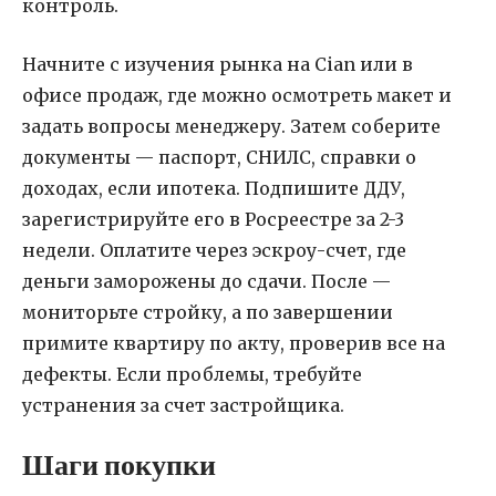
контроль.
Начните с изучения рынка на Cian или в
офисе продаж, где можно осмотреть макет и
задать вопросы менеджеру. Затем соберите
документы — паспорт, СНИЛС, справки о
доходах, если ипотека. Подпишите ДДУ,
зарегистрируйте его в Росреестре за 2-3
недели. Оплатите через эскроу-счет, где
деньги заморожены до сдачи. После —
мониторьте стройку, а по завершении
примите квартиру по акту, проверив все на
дефекты. Если проблемы, требуйте
устранения за счет застройщика.
Шаги покупки