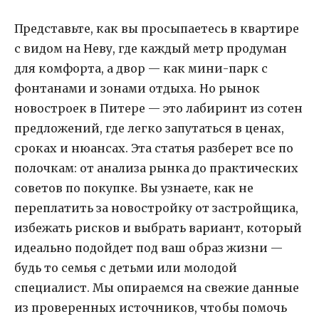
Представьте, как вы просыпаетесь в квартире
с видом на Неву, где каждый метр продуман
для комфорта, а двор — как мини-парк с
фонтанами и зонами отдыха. Но рынок
новостроек в Питере — это лабиринт из сотен
предложений, где легко запутаться в ценах,
сроках и нюансах. Эта статья разберет все по
полочкам: от анализа рынка до практических
советов по покупке. Вы узнаете, как не
переплатить за новостройку от застройщика,
избежать рисков и выбрать вариант, который
идеально подойдет под ваш образ жизни —
будь то семья с детьми или молодой
специалист. Мы опираемся на свежие данные
из проверенных источников, чтобы помочь