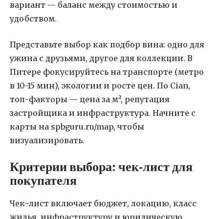
вариант — баланс между стоимостью и
удобством.
Представьте выбор как подбор вина: одно для
ужина с друзьями, другое для коллекции. В
Питере фокусируйтесь на транспорте (метро
в 10-15 мин), экологии и росте цен. По Cian,
топ-факторы — цена за м², репутация
застройщика и инфраструктура. Начните с
карты на spbguru.ru/map, чтобы
визуализировать.
Критерии выбора: чек-лист для
покупателя
Чек-лист включает бюджет, локацию, класс
жилья, инфраструктуру и юридическую