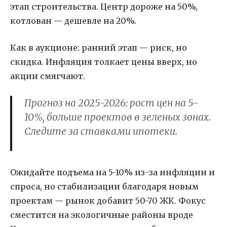
этап строительства. Центр дороже на 50%,
котлован — дешевле на 20%.
Как в аукционе: ранний этап — риск, но
скидка. Инфляция толкает цены вверх, но
акции смягчают.
Прогноз на 2025-2026:
рост цен на 5-
10%, больше проектов в зеленых зонах.
Следите за ставками ипотеки.
Ожидайте подъема на 5-10% из-за инфляции и
спроса, но стабилизации благодаря новым
проектам — рынок добавит 50-70 ЖК. Фокус
сместится на экологичные районы вроде