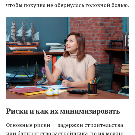
чтобы покупка не обернулась головной болью.
Риски и как их минимизировать
Основные риски — задержки строительства
или банкротство застройщика, но их можно