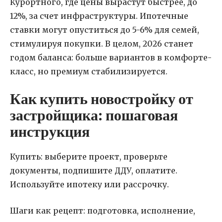
Курортного, где цены вырастут быстрее, до
12%, за счет инфраструктуры. Ипотечные
ставки могут опуститься до 5-6% для семей,
стимулируя покупки. В целом, 2026 станет
годом баланса: больше вариантов в комфорте-
класс, но премиум стабилизируется.
Как купить новостройку от
застройщика: пошаговая
инструкция
Купить: выберите проект, проверьте
документы, подпишите ДДУ, оплатите.
Используйте ипотеку или рассрочку.
Шаги как рецепт: подготовка, исполнение,