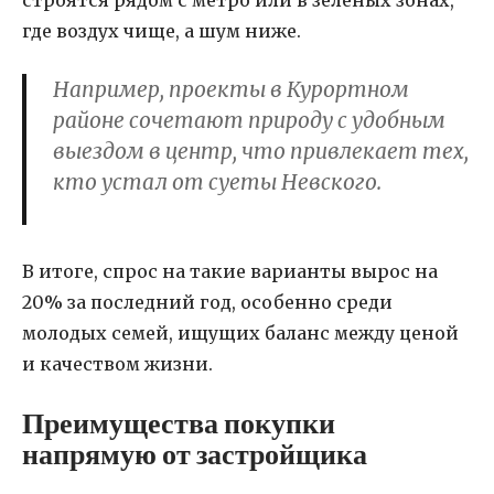
где воздух чище, а шум ниже.
Например, проекты в Курортном
районе сочетают природу с удобным
выездом в центр, что привлекает тех,
кто устал от суеты Невского.
В итоге, спрос на такие варианты вырос на
20% за последний год, особенно среди
молодых семей, ищущих баланс между ценой
и качеством жизни.
Преимущества покупки
напрямую от застройщика