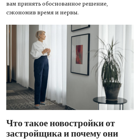
вам принять обоснованное решение,
сэкономив время и нервы.
Что такое новостройки от
застройщика и почему они