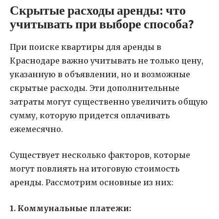
Скрытые расходы аренды: что
учитывать при выборе способа?
При поиске квартиры для аренды в
Краснодаре важно учитывать не только цену,
указанную в объявлении, но и возможные
скрытые расходы. Эти дополнительные
затраты могут существенно увеличить общую
сумму, которую придется оплачивать
ежемесячно.
Существует несколько факторов, которые
могут повлиять на итоговую стоимость
аренды. Рассмотрим основные из них:
1. Коммунальные платежи: