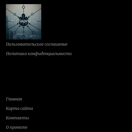
Пользовательское соглашение
Политика конфиденциальности
Главная
Карта сайта
Контакты
О проекте