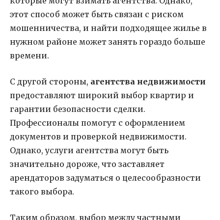
которые могут взимать агентства. Однако,
этот способ может быть связан с риском
мошенничества, и найти подходящее жилье в
нужном районе может занять гораздо больше
времени.
С другой стороны,
агентства недвижимости
предоставляют широкий выбор квартир и
гарантии безопасности сделки.
Профессионалы помогут с оформлением
документов и проверкой недвижимости.
Однако, услуги агентства могут быть
значительно дороже, что заставляет
арендаторов задуматься о целесообразности
такого выбора.
Таким образом, выбор между частными