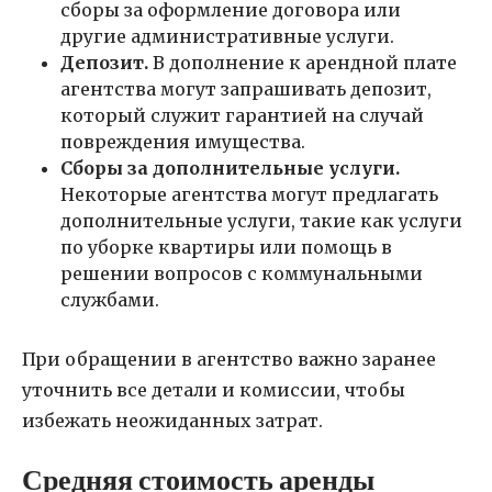
сборы за оформление договора или
другие административные услуги.
Депозит.
В дополнение к арендной плате
агентства могут запрашивать депозит,
который служит гарантией на случай
повреждения имущества.
Сборы за дополнительные услуги.
Некоторые агентства могут предлагать
дополнительные услуги, такие как услуги
по уборке квартиры или помощь в
решении вопросов с коммунальными
службами.
При обращении в агентство важно заранее
уточнить все детали и комиссии, чтобы
избежать неожиданных затрат.
Средняя стоимость аренды