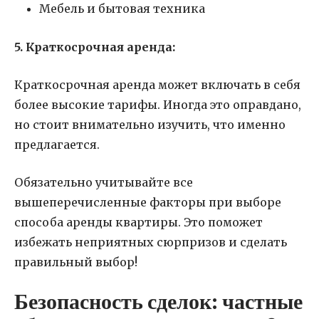
Мебель и бытовая техника
5. Краткосрочная аренда:
Краткосрочная аренда может включать в себя
более высокие тарифы. Иногда это оправдано,
но стоит внимательно изучить, что именно
предлагается.
Обязательно учитывайте все
вышеперечисленные факторы при выборе
способа аренды квартиры. Это поможет
избежать неприятных сюрпризов и сделать
правильный выбор!
Безопасность сделок: частные