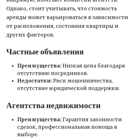
Однако, стоит учитывать, что стоимость
аренды может варьироваться в зависимости
от расположения, состояния квартиры и
других факторов.
Частные объявления
Преимущества:
Низкая цена благодаря
отсутствию посредников.
Недостатки:
Риск мошенничества,
отсутствие юридической поддержки.
Агентства недвижимости
Преимущества:
Гарантия законности
сделок, профессиональная помощь в
выборе.