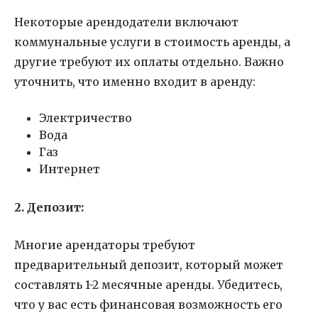
Некоторые арендодатели включают
коммунальные услуги в стоимость аренды, а
другие требуют их оплаты отдельно. Важно
уточнить, что именно входит в аренду:
Электричество
Вода
Газ
Интернет
2. Депозит:
Многие арендаторы требуют
предварительный депозит, который может
составлять 1-2 месячные аренды. Убедитесь,
что у вас есть финансовая возможность его