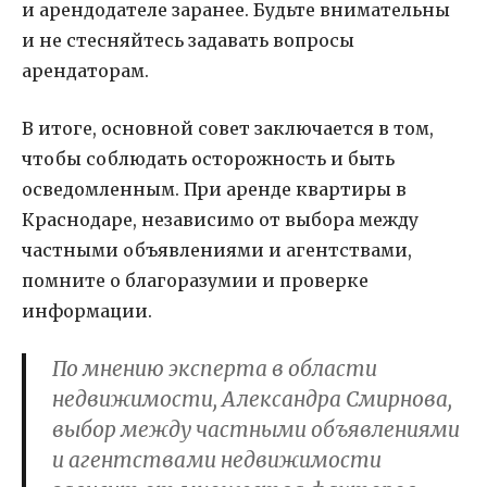
и арендодателе заранее. Будьте внимательны
и не стесняйтесь задавать вопросы
арендаторам.
В итоге, основной совет заключается в том,
чтобы соблюдать осторожность и быть
осведомленным. При аренде квартиры в
Краснодаре, независимо от выбора между
частными объявлениями и агентствами,
помните о благоразумии и проверке
информации.
По мнению эксперта в области
недвижимости, Александра Смирнова,
выбор между частными объявлениями
и агентствами недвижимости