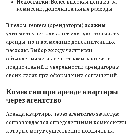
Недостатки:
Более высокая цена из-за
комиссии, дополнительные расходы.
В целом, renters (арендаторы) должны
учитывать не только начальную стоимость
аренды, но и возможные дополнительные
расходы. Выбор между частными
объявлениями и агентствами зависит от
предпочтений и уверенности арендатора в
своих силах при оформлении соглашений.
Комиссии при аренде квартиры
через агентство
Аренда квартиры через агентство зачастую
сопровождается определенными комиссиями,
которые могут существенно повлиять на