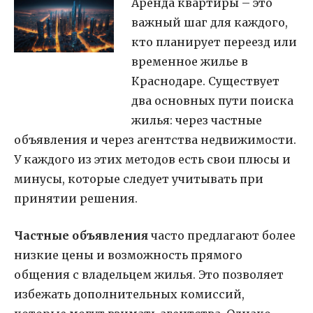
Аренда квартиры – это
важный шаг для каждого,
кто планирует переезд или
временное жилье в
Краснодаре. Существует
два основных пути поиска
жилья: через частные
объявления и через агентства недвижимости.
У каждого из этих методов есть свои плюсы и
минусы, которые следует учитывать при
принятии решения.
Частные объявления
часто предлагают более
низкие цены и возможность прямого
общения с владельцем жилья. Это позволяет
избежать дополнительных комиссий,