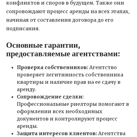
конфликтов и споров в будущем. Также они
сопровождают процесс аренды на всех этапах,
начиная от составления договора до его
подписания.
Основные гарантии,
предоставляемые агентствами:
Проверка собственников:
Агентство
проверяет легитимность собственника
квартиры и наличие прав на ее сдачу в
аренду.
Сопровождение сделки:
Профессиональные риелторы помогают в
оформлении всех необходимых
документов и контролируют процесс
аренды.
Защита интересов клиентов:
Агентства