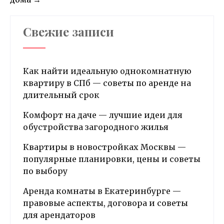
Свежие записи
Как найти идеальную однокомнатную
квартиру в СПб — советы по аренде на
длительный срок
Комфорт на даче — лучшие идеи для
обустройства загородного жилья
Квартиры в новостройках Москвы —
популярные планировки, цены и советы
по выбору
Аренда комнаты в Екатеринбурге —
правовые аспекты, договора и советы
для арендаторов