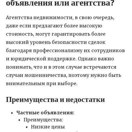
объявления или агентства?
Агентства недвижимости, в свою очередь,
даже если предлагают более высокую
стоимость, могут гарантировать более
высокий уровень безопасности сделок
благодаря профессионализму их сотрудников
и юридической поддержке. Однако важно
понимать, что и в этом случае встречаются
случаи мошенничества, поэтому нужно быть
внимательным при выборе.
Преимущества и недостатки
Частные объявления:
Преимущества:
Низкие цены