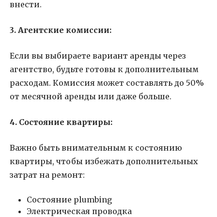
внести.
3. Агентские комиссии:
Если вы выбираете вариант аренды через
агентство, будьте готовы к дополнительным
расходам. Комиссия может составлять до 50%
от месячной аренды или даже больше.
4. Состояние квартиры:
Важно быть внимательным к состоянию
квартиры, чтобы избежать дополнительных
затрат на ремонт:
Состояние plumbing
Электрическая проводка