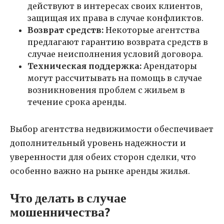
действуют в интересах своих клиентов,
защищая их права в случае конфликтов.
Возврат средств:
Некоторые агентства
предлагают гарантию возврата средств в
случае неисполнения условий договора.
Техническая поддержка:
Арендаторы
могут рассчитывать на помощь в случае
возникновения проблем с жильем в
течение срока аренды.
Выбор агентства недвижимости обеспечивает
дополнительный уровень надежности и
уверенности для обеих сторон сделки, что
особенно важно на рынке аренды жилья.
Что делать в случае
мошенничества?