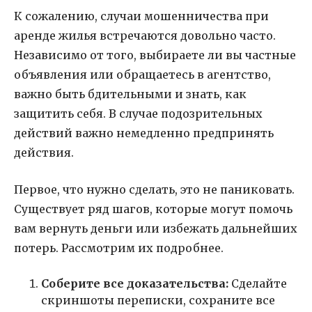
К сожалению, случаи мошенничества при
аренде жилья встречаются довольно часто.
Независимо от того, выбираете ли вы частные
объявления или обращаетесь в агентство,
важно быть бдительными и знать, как
защитить себя. В случае подозрительных
действий важно немедленно предпринять
действия.
Первое, что нужно сделать, это не паниковать.
Существует ряд шагов, которые могут помочь
вам вернуть деньги или избежать дальнейших
потерь. Рассмотрим их подробнее.
Соберите все доказательства:
Сделайте
скриншоты переписки, сохраните все