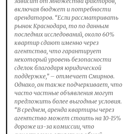
зависит от множества факторов,
включая бюджет и потребности
арендаторов. “Если рассматривать
рынок Краснодара, то по данным
последних исследований, около 60%
квартир сдают именно через
агентства, что гарантирует
некоторый уровень безопасности
сделок благодаря юридической
поддержке,” – отмечает Смирнов.
Однако, он также подчеркивает, что
часто частные объявления могут
предложить более выгодные условия.
“В среднем, аренда квартиры через
агентство может стоить на 10-15%
дороже из-за комиссии, что