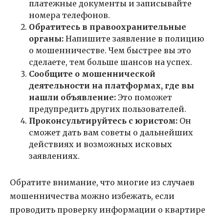
платежные документы и записывайте
номера телефонов.
Обратитесь в правоохранительные
органы:
Напишите заявление в полицию
о мошенничестве. Чем быстрее вы это
сделаете, тем больше шансов на успех.
Сообщите о мошеннической
деятельности на платформах, где вы
нашли объявление:
Это поможет
предупредить других пользователей.
Проконсультируйтесь с юристом:
Он
сможет дать вам советы о дальнейших
действиях и возможных исковых
заявлениях.
Обратите внимание, что многие из случаев
мошенничества можно избежать, если
проводить проверку информации о квартире