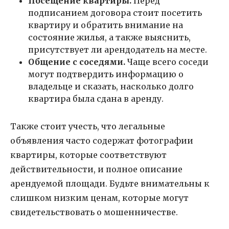
Посещение квартиры.
Перед
подписанием договора стоит посетить
квартиру и обратить внимание на
состояние жилья, а также выяснить,
присутствует ли арендодатель на месте.
Общение с соседями.
Чаще всего соседи
могут подтвердить информацию о
владельце и сказать, насколько долго
квартира была сдана в аренду.
Также стоит учесть, что легальные
объявления часто содержат фотографии
квартиры, которые соответствуют
действительности, и полное описание
арендуемой площади. Будьте внимательны к
слишком низким ценам, которые могут
свидетельствовать о мошенничестве.