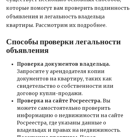
которые помогут вам проверить подлинность
объявления и легальность владельца
квартиры. Рассмотрим их подробнее.
Способы проверки легальности
объявления
Проверка документов владельца.
Запросите у арендодателя копии
документов на квартиру, таких как
свидетельство о собственности или
договор купли-продажи.
Проверка на сайте Росреестра.
Вы
можете самостоятельно проверить
информацию о недвижимости на сайте
Росреестра, где указаны данные о
владельцах и правах на недвижимость.