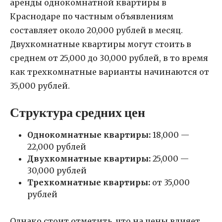
аренды однокомнатной квартиры в
Краснодаре по частным объявлениям
составляет около 20,000 рублей в месяц.
Двухкомнатные квартиры могут стоить в
среднем от 25,000 до 30,000 рублей, в то время
как трехкомнатные варианты начинаются от
35,000 рублей.
Структура средних цен
Однокомнатные квартиры:
18,000 —
22,000 рублей
Двухкомнатные квартиры:
25,000 —
30,000 рублей
Трехкомнатные квартиры:
от 35,000
рублей
Однако стоит отметить, что на цены влияет