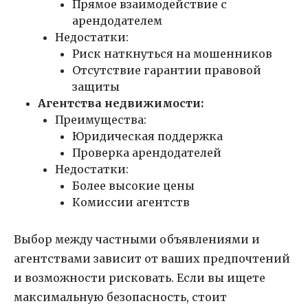
Прямое взаимодействие с
арендодателем
Недостатки:
Риск наткнуться на мошенников
Отсутствие гарантии правовой
защиты
Агентства недвижимости:
Преимущества:
Юридическая поддержка
Проверка арендодателей
Недостатки:
Более высокие цены
Комиссии агентств
Выбор между частными объявлениями и
агентствами зависит от ваших предпочтений
и возможности рисковать. Если вы ищете
максимальную безопасность, стоит