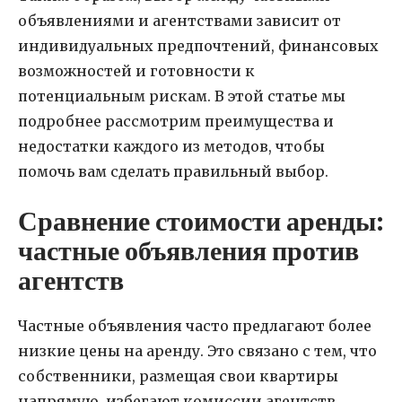
объявлениями и агентствами зависит от
индивидуальных предпочтений, финансовых
возможностей и готовности к
потенциальным рискам. В этой статье мы
подробнее рассмотрим преимущества и
недостатки каждого из методов, чтобы
помочь вам сделать правильный выбор.
Сравнение стоимости аренды:
частные объявления против
агентств
Частные объявления часто предлагают более
низкие цены на аренду. Это связано с тем, что
собственники, размещая свои квартиры
напрямую, избегают комиссии агентств.