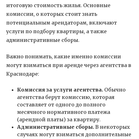
итоговую стоимость жилья. Основные
комиссии, о которых стоит знать
потенциальным арендаторам, включают
услуги по подбору квартиры, а также
административные сборы.
Важно понимать, какие именно комиссии
могут взиматься при аренде через агентства в
Краснодаре:
Комиссия за услуги агентства.
Обычно
агентства берут комиссию, которая
составляет от одного до полного
месячного нормативного платежа
(арендной платы) за квартиру.
Административные сборы.
В некоторых
случаях могут взиматься дополнительные