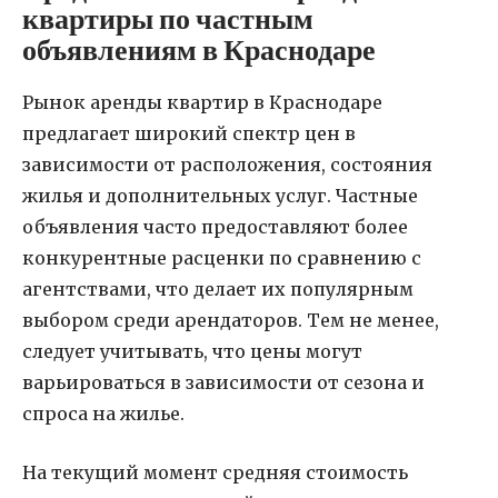
квартиры по частным
объявлениям в Краснодаре
Рынок аренды квартир в Краснодаре
предлагает широкий спектр цен в
зависимости от расположения, состояния
жилья и дополнительных услуг. Частные
объявления часто предоставляют более
конкурентные расценки по сравнению с
агентствами, что делает их популярным
выбором среди арендаторов. Тем не менее,
следует учитывать, что цены могут
варьироваться в зависимости от сезона и
спроса на жилье.
На текущий момент средняя стоимость