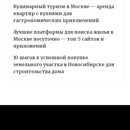
Кулинарный туризм в Москве — аренда
квартир с кухнями для
гастрономических приключений
Лучшие платформы для поиска жилья в
Москве посуточно — топ-5 сайтов и
приложений
10 шагов к успешной покупке
земельного участка в Новосибирске для
строительства дома