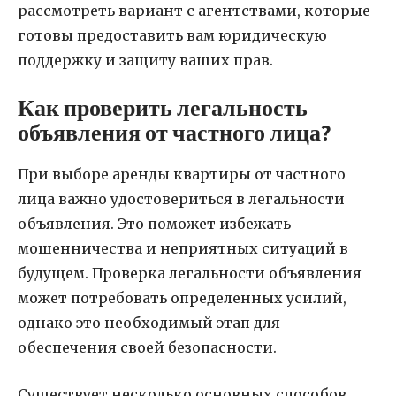
рассмотреть вариант с агентствами, которые
готовы предоставить вам юридическую
поддержку и защиту ваших прав.
Как проверить легальность
объявления от частного лица?
При выборе аренды квартиры от частного
лица важно удостовериться в легальности
объявления. Это поможет избежать
мошенничества и неприятных ситуаций в
будущем. Проверка легальности объявления
может потребовать определенных усилий,
однако это необходимый этап для
обеспечения своей безопасности.
Существует несколько основных способов,