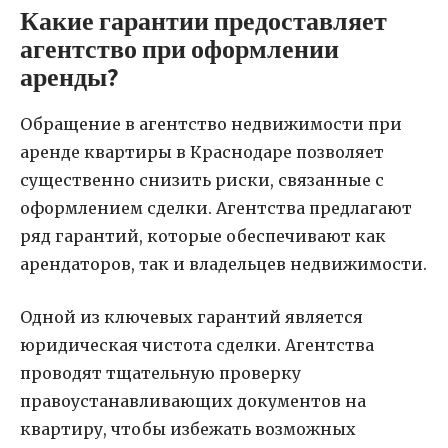
Какие гарантии предоставляет
агентство при оформлении
аренды?
Обращение в агентство недвижимости при
аренде квартиры в Краснодаре позволяет
существенно снизить риски, связанные с
оформлением сделки. Агентства предлагают
ряд гарантий, которые обеспечивают как
арендаторов, так и владельцев недвижимости.
Одной из ключевых гарантий является
юридическая чистота сделки. Агентства
проводят тщательную проверку
правоустанавливающих документов на
квартиру, чтобы избежать возможных